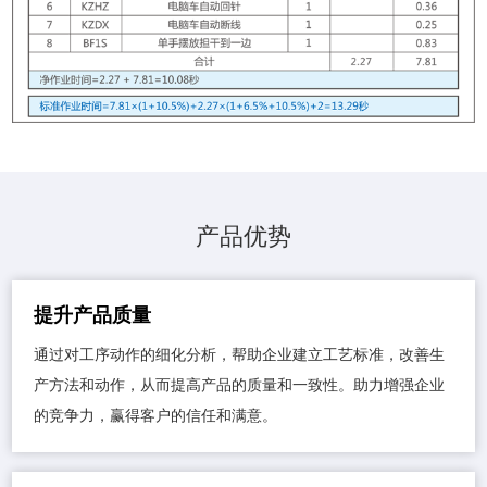
产品优势
提升产品质量
通过对工序动作的细化分析，帮助企业建立工艺标准，改善生
产方法和动作，从而提高产品的质量和一致性。助力增强企业
的竞争力，赢得客户的信任和满意。