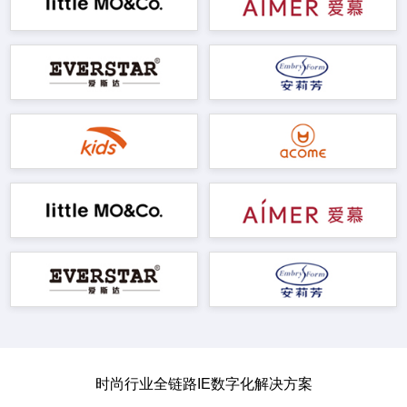
时尚行业全链路IE数字化解决方案