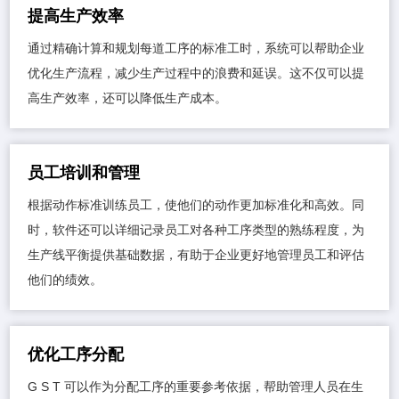
提高生产效率
通过精确计算和规划每道工序的标准工时，系统可以帮助企业
优化生产流程，减少生产过程中的浪费和延误。这不仅可以提
高生产效率，还可以降低生产成本。
员工培训和管理
根据动作标准训练员工，使他们的动作更加标准化和高效。同
时，软件还可以详细记录员工对各种工序类型的熟练程度，为
生产线平衡提供基础数据，有助于企业更好地管理员工和评估
他们的绩效。
优化工序分配
G S T 可以作为分配工序的重要参考依据，帮助管理人员在生