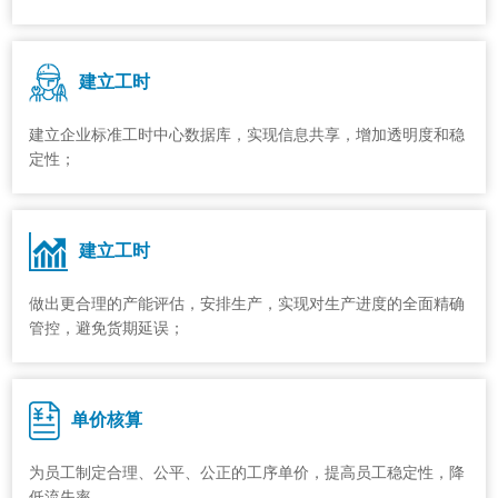
建立工时
建立企业标准工时中心数据库，实现信息共享，增加透明度和稳
定性；
建立工时
做出更合理的产能评估，安排生产，实现对生产进度的全面精确
管控，避免货期延误；
单价核算
为员工制定合理、公平、公正的工序单价，提高员工稳定性，降
低流失率。