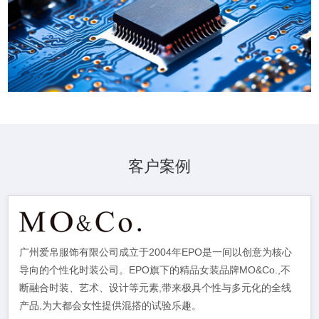
客户案例
广州爱帛服饰有限公司成立于2004年EPO是一间以创意为核心
导向的个性化时装公司。EPO旗下的精品女装品牌MO&Co.,不
断融合时装、艺术、设计等元素,带来极具个性与多元化的全线
产品,为大都会女性提供混搭的试验乐趣。