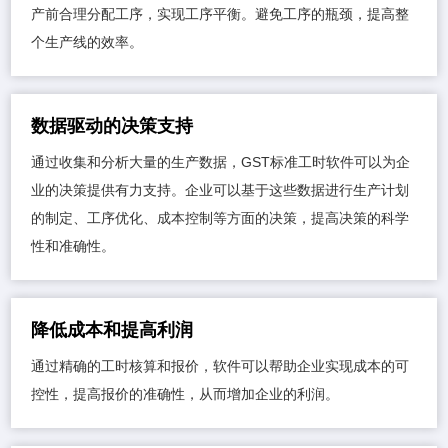
产前合理分配工序，实现工序平衡。避免工序的瓶颈，提高整
个生产线的效率。
数据驱动的决策支持
通过收集和分析大量的生产数据，GST标准工时软件可以为企
业的决策提供有力支持。企业可以基于这些数据进行生产计划
的制定、工序优化、成本控制等方面的决策，提高决策的科学
性和准确性。
降低成本和提高利润
通过精确的工时核算和报价，软件可以帮助企业实现成本的可
控性，提高报价的准确性，从而增加企业的利润。