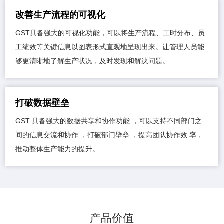
改善生产流程的可视化
GST具备强大的可视化功能，可以将生产流程、工时分布、员
工绩效等关键信息以图表形式直观地呈现出来。让管理人员能
够更清晰地了解生产状况，及时发现和解决问题。
打破数据壁垒
GST 具备强大的数据共享和协作功能 ，可以支持不同部门之
间的信息交流和协作 ，打破部门壁垒 ，提高团队协作效 率，
推动整体生产能力的提升。
产品价值