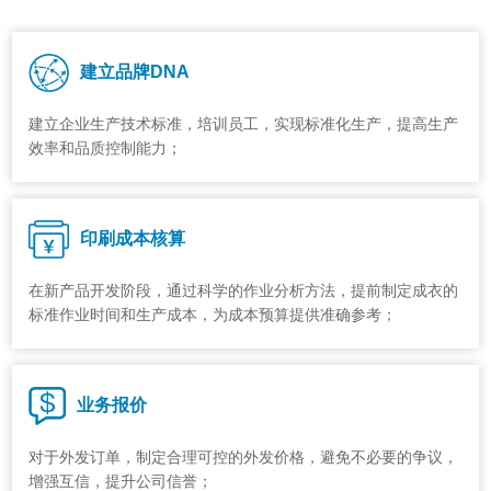
建立品牌DNA
建立企业生产技术标准，培训员工，实现标准化生产，提高生产
效率和品质控制能力；
印刷成本核算
在新产品开发阶段，通过科学的作业分析方法，提前制定成衣的
标准作业时间和生产成本，为成本预算提供准确参考；
业务报价
对于外发订单，制定合理可控的外发价格，避免不必要的争议，
增强互信，提升公司信誉；