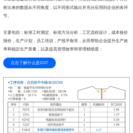
析出来的数据从不同角度，以不同形式输出并充分应用到企业的各环
节。
主要包括：标准工时测定、标准方法分析，工艺流程设计，成本核价
报价，生产计划，员工培训，产线平衡等，从而帮助企业提升生产效
率和稳定生产质量，以及提高管理效率和管理精细度；
点击了解什么是GST