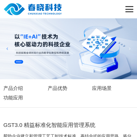
产品介绍
产品优势
应用场景
功能应用
GST3.0 精益标准化智能应用管理系统
帮助企业建立和管理工艺工时技术标准，再结合IE的应用思路，将分