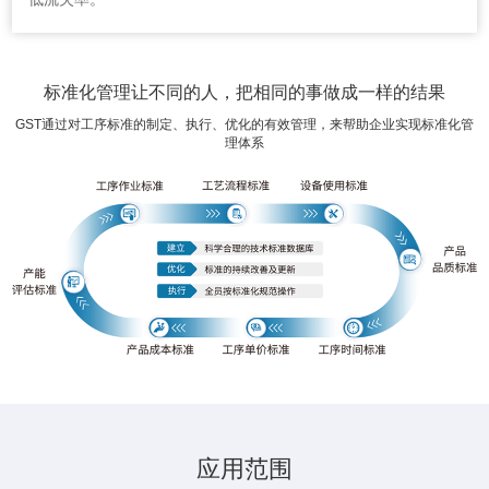
标准化管理让不同的人，把相同的事做成一样的结果
GST通过对工序标准的制定、执行、优化的有效管理，来帮助企业实现标准化管
理体系
应用范围