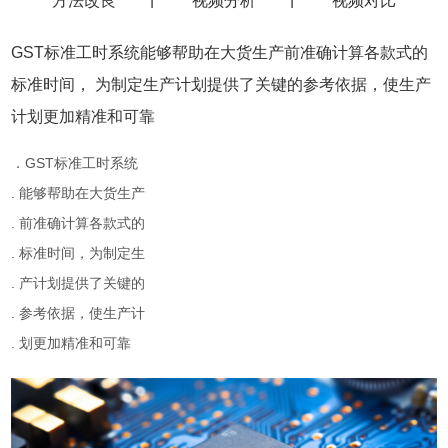
方法改良
视频分析
视频对比
GST标准工时系统能够帮助在大货生产前准确计算各款式的
标准时间， 为制定生产计划提供了关键的参考依据，使生产
计划更加精准和可靠
．GST标准工时系统
. 能够帮助在大货生产
. 前准确计算各款式的
. 标准时间，为制定生
. 产计划提供了关键的
. 参考依据，使生产计
. 划更加精准和可靠