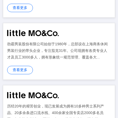
查看更多
劲霸男装股份有限公司始创于1980年，总部设在上海商务休闲
男装行业的带头企业，专注茄克31年。公司现拥有各类专业人
才及员工3000多人，拥有形象统一规范管理、覆盖各大...
查看更多
历经20年的艰苦创业，现已发展成为拥有10多种男士系列产
品、20多余条进口流水线、400余家全国专卖店2000多名员