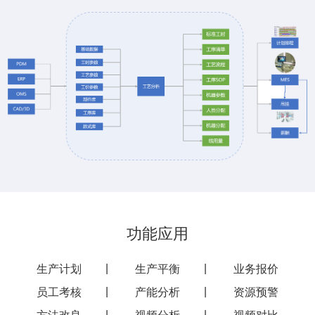
功能应用
生产计划
生产平衡
业务报价
员工考核
产能分析
资源预警