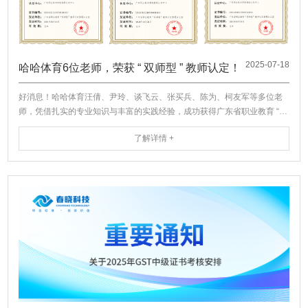
2025-07-18
哈哈体育6位老师，荣获 “ 双师型 ” 教师认定！
好消息！哈哈体育汪倩、尹玲、谈飞云、张买兵、陈为、柯友军等多位老
师，凭借扎实的专业知识与丰富的实践经验，成功获得广东省职业教育 “双
师型” 教师证书。这不仅是对他们个人专业能力的高度认可，更是哈哈体育
了解详情 +
深耕产教融合、推动职业教育发展的有力见证！什么是“双师型”教师？“双...